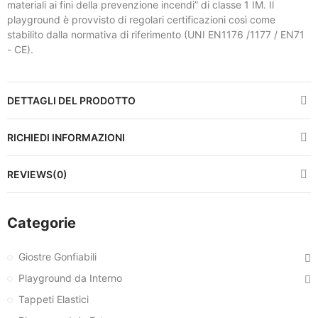
materiali ai fini della prevenzione incendi” di classe 1 IM. Il
playground è provvisto di regolari certificazioni così come
stabilito dalla normativa di riferimento (UNI EN1176 /1177 / EN71
- CE).
DETTAGLI DEL PRODOTTO
RICHIEDI INFORMAZIONI
REVIEWS(0)
Categorie
Giostre Gonfiabili
Playground da Interno
Tappeti Elastici