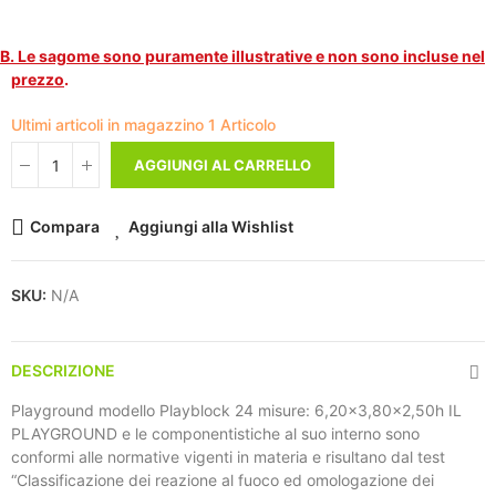
B. Le sagome sono puramente illustrative e non sono incluse nel
prezzo
.
Ultimi articoli in magazzino
1 Articolo
AGGIUNGI AL CARRELLO
Compara
Aggiungi alla Wishlist
SKU:
N/A
DESCRIZIONE
Playground modello Playblock 24 misure: 6,20x3,80x2,50h IL
PLAYGROUND e le componentistiche al suo interno sono
conformi alle normative vigenti in materia e risultano dal test
“Classificazione dei reazione al fuoco ed omologazione dei