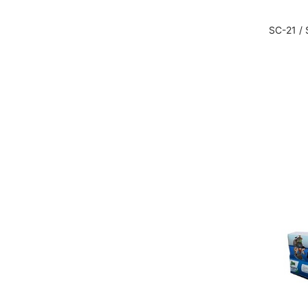
SC-21 / 