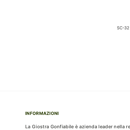
SC-32 
INFORMAZIONI
La Giostra Gonfiabile è azienda leader nella r