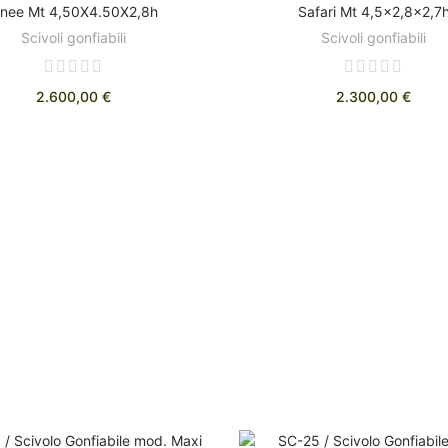
inee Mt 4,50X4.50X2,8h
Safari Mt 4,5x2,8x2,7
Scivoli gonfiabili
Scivoli gonfiabili
2.600,00 €
2.300,00 €