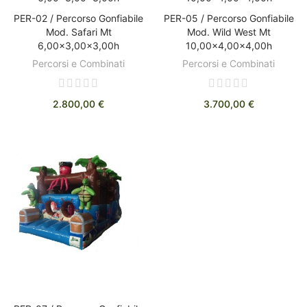
PER-02 / Percorso Gonfiabile
PER-05 / Percorso Gonfiabile
AGGIUNGI AL CARRELLO
AGGIUNGI AL CARRELLO
Mod. Safari Mt
Mod. Wild West Mt
6,00x3,00x3,00h
10,00x4,00x4,00h
Percorsi e Combinati
Percorsi e Combinati
2.800,00 €
3.700,00 €