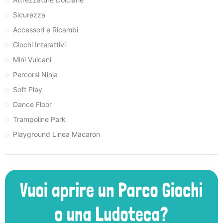
Sicurezza
Accessori e Ricambi
Giochi Interattivi
Mini Vulcani
Percorsi Ninja
Soft Play
Dance Floor
Trampoline Park
Playground Linea Macaron