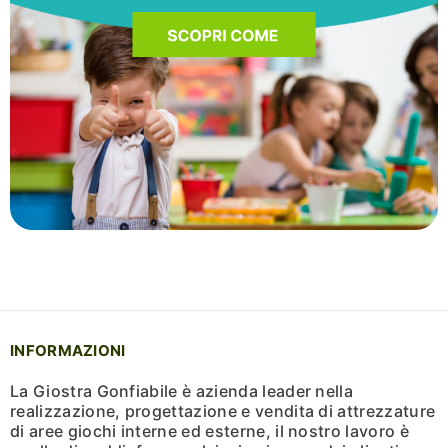
INFORMAZIONI
La Giostra Gonfiabile è azienda leader nella
realizzazione, progettazione e vendita di attrezzature
di aree giochi interne ed esterne, il nostro lavoro è