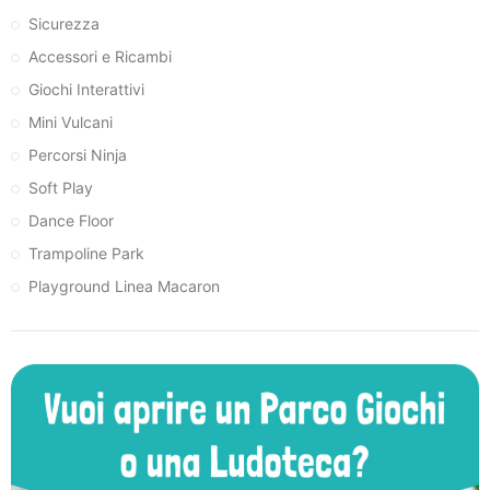
Sicurezza
Accessori e Ricambi
Giochi Interattivi
Mini Vulcani
Percorsi Ninja
Soft Play
Dance Floor
Trampoline Park
Playground Linea Macaron