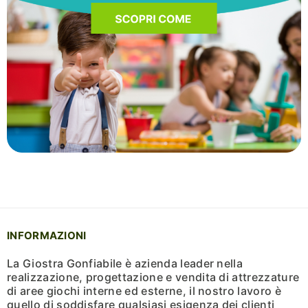
INFORMAZIONI
La Giostra Gonfiabile è azienda leader nella
realizzazione, progettazione e vendita di attrezzature
di aree giochi interne ed esterne, il nostro lavoro è
quello di soddisfare qualsiasi esigenza dei clienti