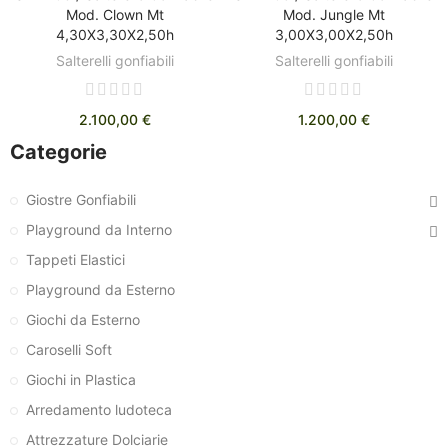
Mod. Clown Mt
Mod. Jungle Mt
4,30X3,30X2,50h
3,00X3,00X2,50h
Salterelli gonfiabili
Salterelli gonfiabili
2.100,00 €
1.200,00 €
Categorie
Giostre Gonfiabili
Playground da Interno
Tappeti Elastici
Playground da Esterno
Giochi da Esterno
Caroselli Soft
Giochi in Plastica
Arredamento ludoteca
Attrezzature Dolciarie