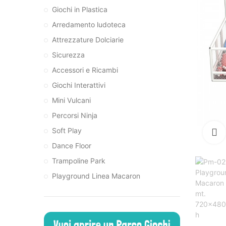
Giochi in Plastica
Arredamento ludoteca
Attrezzature Dolciarie
Sicurezza
Accessori e Ricambi
Giochi Interattivi
Mini Vulcani
Percorsi Ninja
Soft Play
Dance Floor
Trampoline Park
Playground Linea Macaron