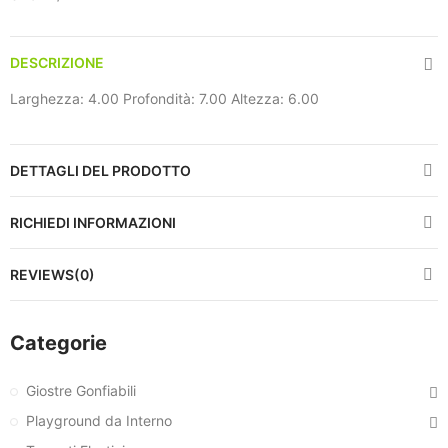
DESCRIZIONE
Larghezza: 4.00 Profondità: 7.00 Altezza: 6.00
DETTAGLI DEL PRODOTTO
RICHIEDI INFORMAZIONI
REVIEWS(0)
Categorie
Giostre Gonfiabili
Playground da Interno