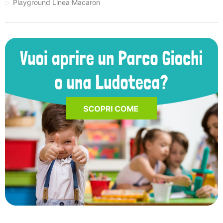
Playground Linea Macaron