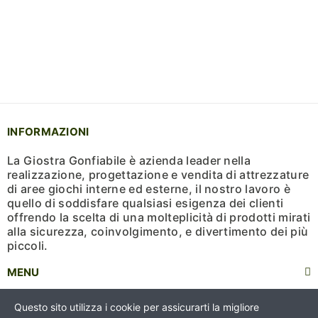
INFORMAZIONI
La Giostra Gonfiabile è azienda leader nella
realizzazione, progettazione e vendita di attrezzature
di aree giochi interne ed esterne, il nostro lavoro è
quello di soddisfare qualsiasi esigenza dei clienti
offrendo la scelta di una molteplicità di prodotti mirati
alla sicurezza, coinvolgimento, e divertimento dei più
piccoli.
MENU
CERTIFICAZIONI
Questo sito utilizza i cookie per assicurarti la migliore