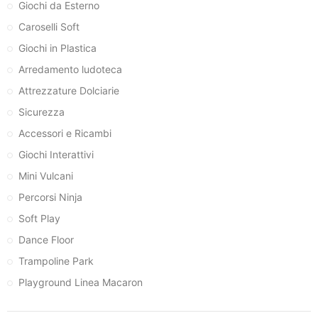
Giochi da Esterno
Caroselli Soft
Giochi in Plastica
Arredamento ludoteca
Attrezzature Dolciarie
Sicurezza
Accessori e Ricambi
Giochi Interattivi
Mini Vulcani
Percorsi Ninja
Soft Play
Dance Floor
Trampoline Park
Playground Linea Macaron