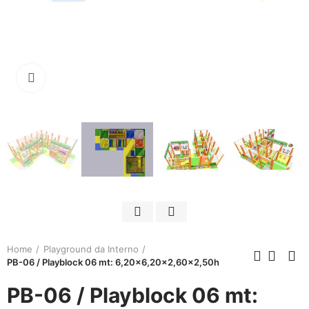
Click to enlarge
Home
Playground da Interno
PB-06 / Playblock 06 mt: 6,20x6,20x2,60x2,50h
PB-06 / Playblock 06 mt: