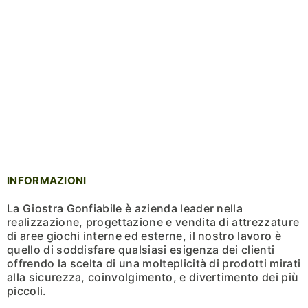
INFORMAZIONI
La Giostra Gonfiabile è azienda leader nella
realizzazione, progettazione e vendita di attrezzature
di aree giochi interne ed esterne, il nostro lavoro è
quello di soddisfare qualsiasi esigenza dei clienti
offrendo la scelta di una molteplicità di prodotti mirati
alla sicurezza, coinvolgimento, e divertimento dei più
piccoli.