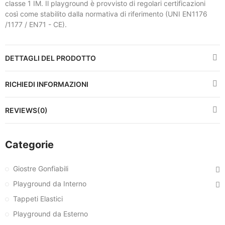
classe 1 IM. Il playground è provvisto di regolari certificazioni
così come stabilito dalla normativa di riferimento (UNI EN1176
/1177 / EN71 - CE).
DETTAGLI DEL PRODOTTO
RICHIEDI INFORMAZIONI
REVIEWS(0)
Categorie
Giostre Gonfiabili
Playground da Interno
Tappeti Elastici
Playground da Esterno