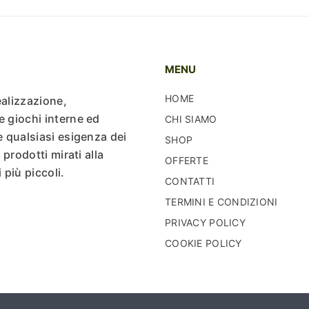
MENU
HOME
ealizzazione,
e giochi interne ed
CHI SIAMO
e qualsiasi esigenza dei
SHOP
 prodotti mirati alla
OFFERTE
più piccoli.
CONTATTI
TERMINI E CONDIZIONI
PRIVACY POLICY
COOKIE POLICY