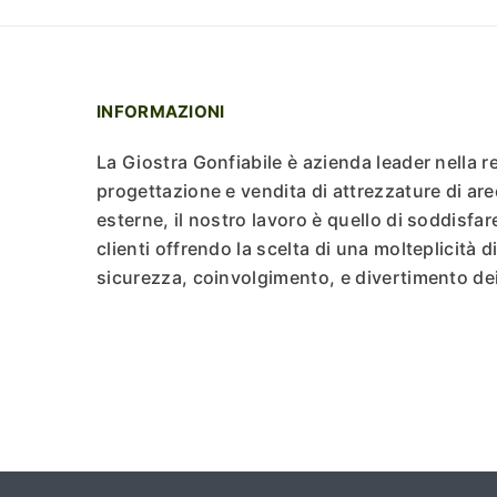
INFORMAZIONI
La Giostra Gonfiabile è azienda leader nella r
progettazione e vendita di attrezzature di are
esterne, il nostro lavoro è quello di soddisfar
clienti offrendo la scelta di una molteplicità di
sicurezza, coinvolgimento, e divertimento dei 