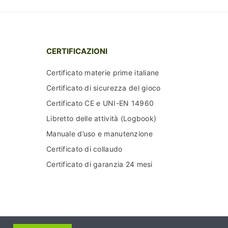
CERTIFICAZIONI
Certificato materie prime italiane
Certificato di sicurezza del gioco
Certificato CE e UNI-EN 14960
Libretto delle attività (Logbook)
Manuale d’uso e manutenzione
Certificato di collaudo
Certificato di garanzia 24 mesi