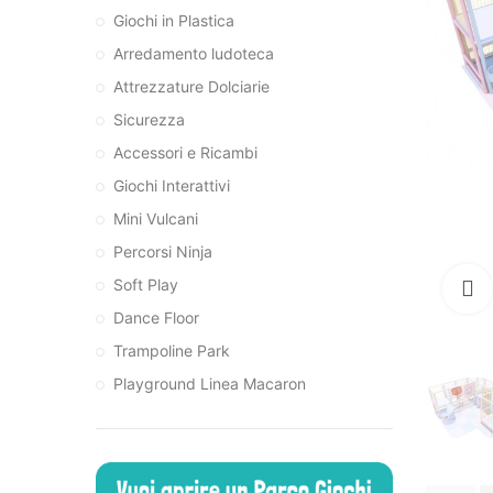
Giochi in Plastica
Arredamento ludoteca
Attrezzature Dolciarie
Sicurezza
Accessori e Ricambi
Giochi Interattivi
Mini Vulcani
Percorsi Ninja
Soft Play
Dance Floor
Trampoline Park
Playground Linea Macaron