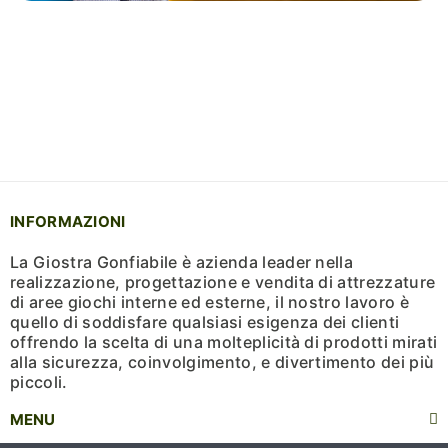
INFORMAZIONI
La Giostra Gonfiabile è azienda leader nella
realizzazione, progettazione e vendita di attrezzature
di aree giochi interne ed esterne, il nostro lavoro è
quello di soddisfare qualsiasi esigenza dei clienti
offrendo la scelta di una molteplicità di prodotti mirati
alla sicurezza, coinvolgimento, e divertimento dei più
piccoli.
MENU