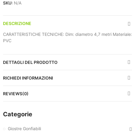
SKU:
N/A
DESCRIZIONE
CARATTERISTICHE TECNICHE: Dim: diametro 4,7 metri Materiale:
PVC
DETTAGLI DEL PRODOTTO
RICHIEDI INFORMAZIONI
REVIEWS(0)
Categorie
Giostre Gonfiabili