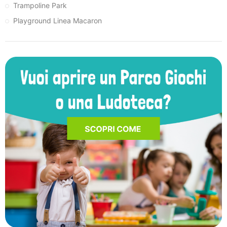
Trampoline Park
Playground Linea Macaron