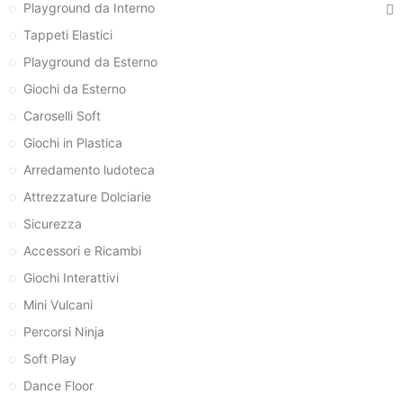
Playground da Interno
Tappeti Elastici
Playground da Esterno
Giochi da Esterno
Caroselli Soft
Giochi in Plastica
Arredamento ludoteca
Attrezzature Dolciarie
Sicurezza
Accessori e Ricambi
Giochi Interattivi
Mini Vulcani
Percorsi Ninja
Soft Play
Dance Floor