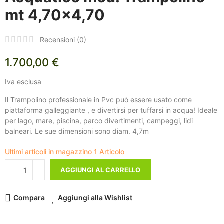
mt 4,70x4,70
Recensioni (
0
)
1.700,00 €
Iva esclusa
Il Trampolino professionale in Pvc può essere usato come
piattaforma galleggiante , e divertirsi per tuffarsi in acqua! Ideale
per lago, mare, piscina, parco divertimenti, campeggi, lidi
balneari. Le sue dimensioni sono diam. 4,7m
Ultimi articoli in magazzino
1 Articolo
AGGIUNGI AL CARRELLO
Compara
Aggiungi alla Wishlist