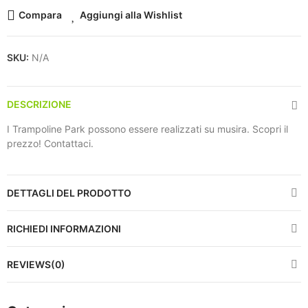
Compara
Aggiungi alla Wishlist
SKU:
N/A
DESCRIZIONE
I Trampoline Park possono essere realizzati su musira. Scopri il
prezzo! Contattaci.
DETTAGLI DEL PRODOTTO
RICHIEDI INFORMAZIONI
REVIEWS(0)