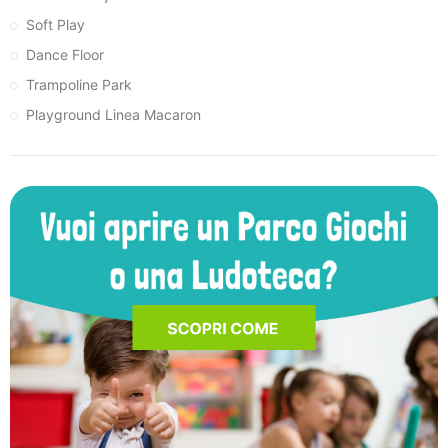
Soft Play
Dance Floor
Trampoline Park
Playground Linea Macaron