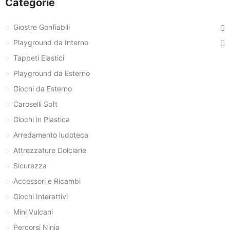
Categorie
Giostre Gonfiabili
Playground da Interno
Tappeti Elastici
Playground da Esterno
Giochi da Esterno
Caroselli Soft
Giochi in Plastica
Arredamento ludoteca
Attrezzature Dolciarie
Sicurezza
Accessori e Ricambi
Giochi Interattivi
Mini Vulcani
Percorsi Ninja