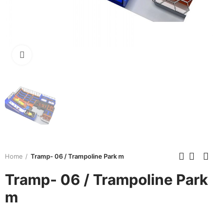
Click to enlarge
Home
Tramp- 06 / Trampoline Park m
Tramp- 06 / Trampoline Park
m