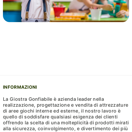
INFORMAZIONI
La Giostra Gonfiabile è azienda leader nella
realizzazione, progettazione e vendita di attrezzature
di aree giochi interne ed esterne, il nostro lavoro è
quello di soddisfare qualsiasi esigenza dei clienti
offrendo la scelta di una molteplicità di prodotti mirati
alla sicurezza, coinvolgimento, e divertimento dei più